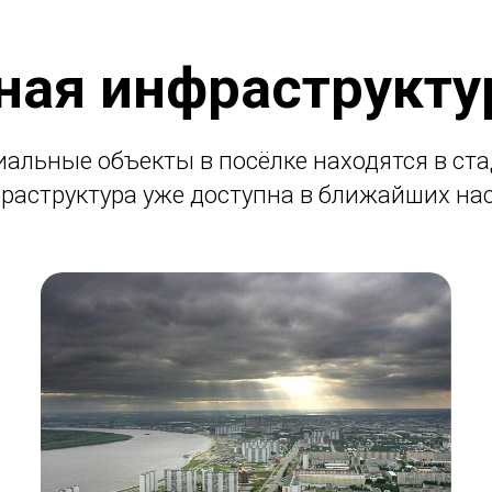
ная инфраструкту
иальные объекты в посёлке находятся в ста
раструктура уже доступна в ближайших нас