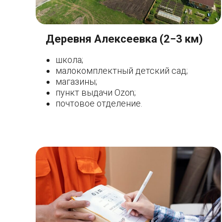
Деревня Алексеевка (2−3 км)
школа;
малокомплектный детский сад;
магазины;
пункт выдачи Ozon;
почтовое отделение.