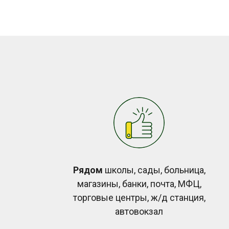
Рядом
школы, сады, больница,
магазины, банки, почта, МФЦ,
торговые центры, ж/д станция,
автовокзал