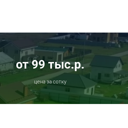
от 99 тыс.р.
цена за сотку