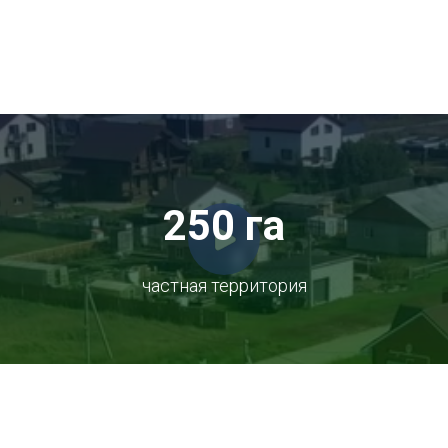
250 га
частная территория