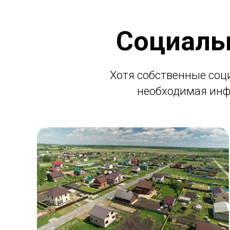
Социаль
Хотя собственные соц
необходимая инф