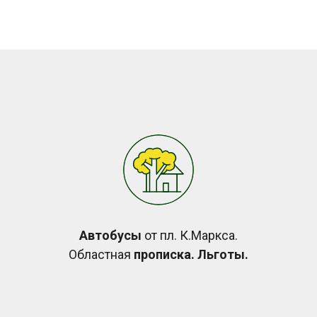
Автобусы
от пл. К.Маркса.
Областная
прописка. Льготы.