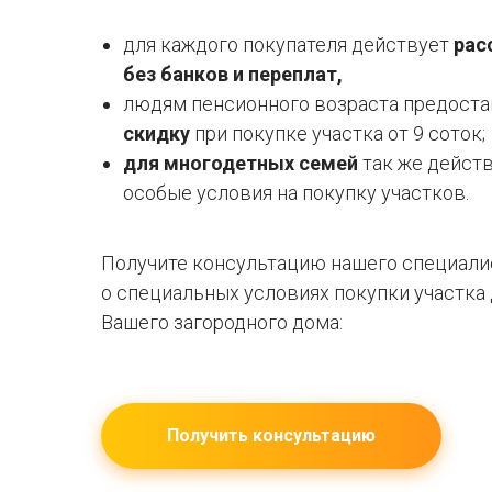
для каждого покупателя действует
рас
без банков и переплат,
людям пенсионного возраста предост
скидку
при покупке участка от 9 соток;
для многодетных семей
так же дейст
особые условия на покупку участков.
Получите консультацию нашего специали
о специальных условиях покупки участка
Вашего загородного дома:
Получить консультацию